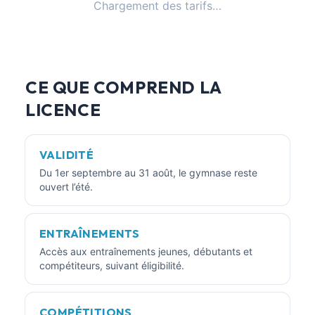
Chargement des tarifs…
CE QUE COMPREND LA
LICENCE
VALIDITÉ
Du 1er septembre au 31 août, le gymnase reste
ouvert l’été.
ENTRAÎNEMENTS
Accès aux entraînements jeunes, débutants et
compétiteurs, suivant éligibilité.
COMPÉTITIONS