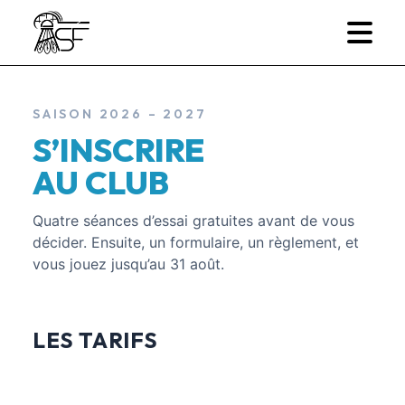
SAISON
2026 – 2027
S’INSCRIRE
AU CLUB
Quatre séances d’essai gratuites avant de vous
décider. Ensuite, un formulaire, un règlement, et
vous jouez jusqu’au 31 août.
LES TARIFS