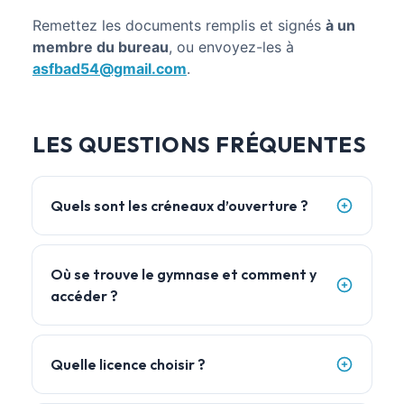
Remettez les documents remplis et signés
à un
membre du bureau
, ou envoyez-les à
asfbad54@gmail.com
.
LES QUESTIONS FRÉQUENTES
Quels sont les créneaux d’ouverture ?
Où se trouve le gymnase et comment y
accéder ?
Quelle licence choisir ?