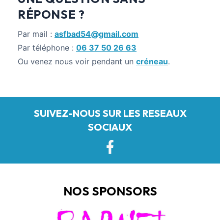
RÉPONSE ?
Par mail :
asfbad54@gmail.com
Par téléphone :
06 37 50 26 63
Ou venez nous voir pendant un
créneau
.
SUIVEZ-NOUS SUR LES RESEAUX
SOCIAUX
NOS SPONSORS