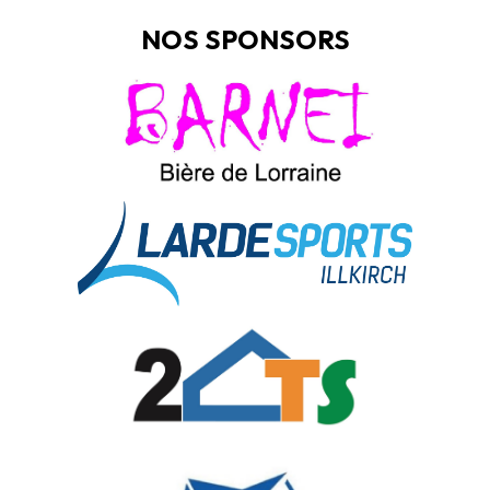
NOS SPONSORS