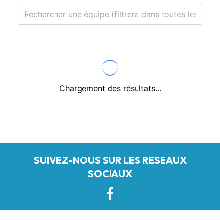
Chargement des résultats...
SUIVEZ-NOUS SUR LES RESEAUX
SOCIAUX