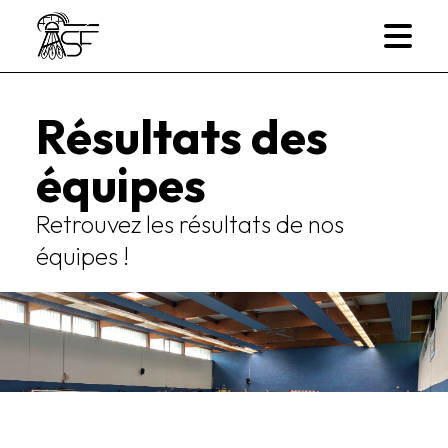
Résultats des
équipes
Retrouvez les résultats de nos
équipes !